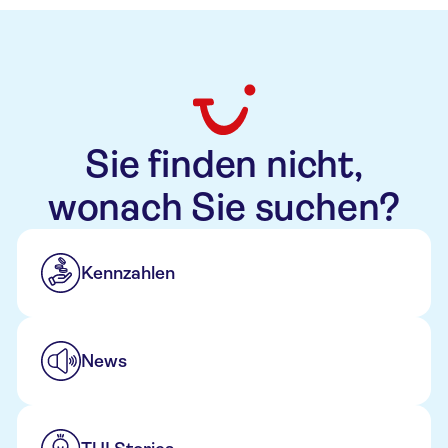
Sie finden nicht,
wonach Sie suchen?
Kennzahlen
News