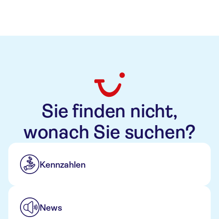
Sie finden nicht,
wonach Sie suchen?
Kennzahlen
News