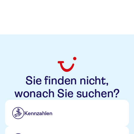
Sie finden nicht,
wonach Sie suchen?
Kennzahlen